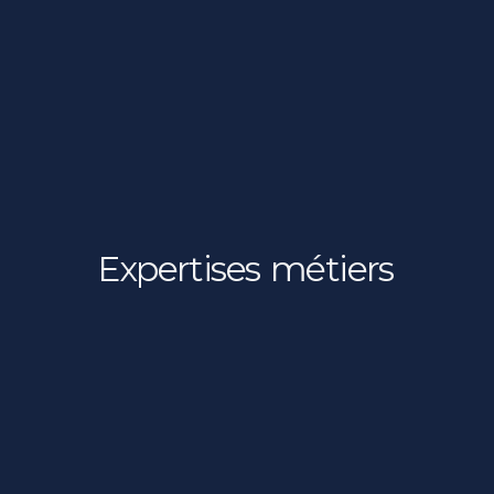
Expertises
métiers